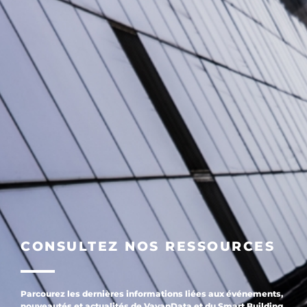
CONSULTEZ NOS RESSOURCES
Parcourez les dernières informations liées aux événements,
nouveautés et actualités de VayanData et du Smart Building.