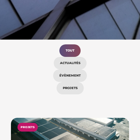
TOUT
ACTUALITÉS
ÉVÈNEMENT
PROJETS
PROJETS