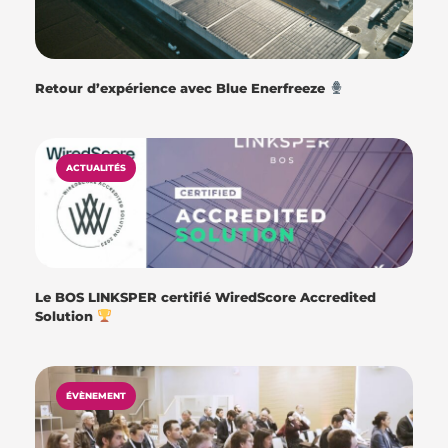
Retour d’expérience avec Blue Enerfreeze
ACTUALITÉS
Le BOS LINKSPER certifié WiredScore Accredited
Solution
ÉVÈNEMENT