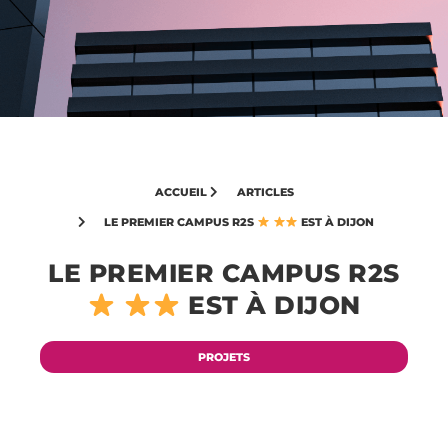
ACCUEIL
ARTICLES
LE PREMIER CAMPUS R2S
EST À DIJON
LE PREMIER CAMPUS R2S
EST À DIJON
PROJETS