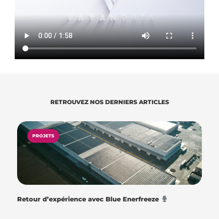
RETROUVEZ NOS DERNIERS ARTICLES
PROJETS
Retour d’expérience avec Blue Enerfreeze