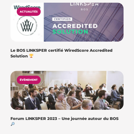
ACTUALITÉS
Le BOS LINKSPER certifié WiredScore Accredited
Solution
ÉVÈNEMENT
Forum LINKSPER 2023 – Une journée autour du BOS