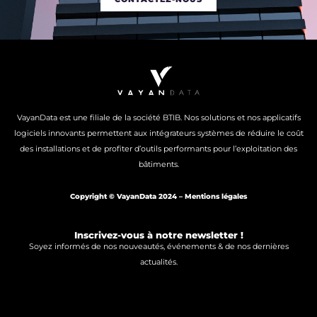
VayanData est une filiale de la société BTIB. Nos solutions et nos applicatifs
logiciels innovants permettent aux intégrateurs systèmes de réduire le coût
des installations et de profiter d’outils performants pour l’exploitation des
bâtiments.
Copyright © VayanData 2024 –
Mentions légales
Inscrivez-vous à notre newsletter !
Soyez informés de nos nouveautés, événements & de nos dernières
actualités.