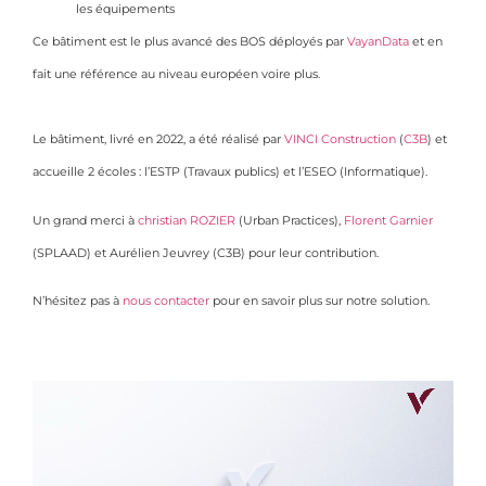
les équipements
Ce bâtiment est le plus avancé des BOS déployés par
VayanData
et en
fait une référence au niveau européen voire plus.
Le bâtiment, livré en 2022, a été réalisé par
VINCI Construction
(
C3B
) et
accueille 2 écoles : l’ESTP (Travaux publics) et l’ESEO (Informatique).
Un grand merci à
christian ROZIER
(Urban Practices),
Florent Garnier
(SPLAAD) et Aurélien Jeuvrey (C3B) pour leur contribution.
N’hésitez pas à
nous contacter
pour en savoir plus sur notre solution.