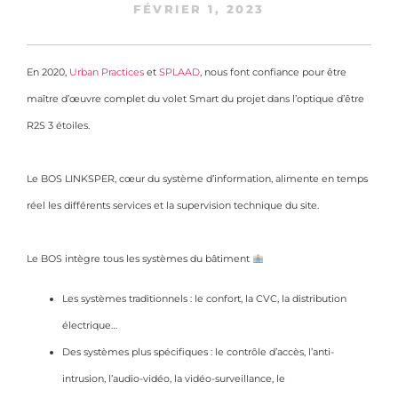
FÉVRIER 1, 2023
En 2020,
Urban Practices
et
SPLAAD
, nous font confiance pour être
maître d’œuvre complet du volet Smart du projet dans l’optique d’être
R2S 3 étoiles.
Le BOS LINKSPER, cœur du système d’information, alimente en temps
réel les différents services et la supervision technique du site.
Le BOS intègre tous les systèmes du bâtiment
Les systèmes traditionnels : le confort, la CVC, la distribution
électrique…
Des systèmes plus spécifiques : le contrôle d’accès, l’anti-
intrusion, l’audio-vidéo, la vidéo-surveillance, le