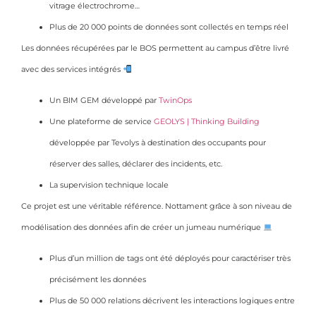
vitrage électrochrome…
Plus de 20 000 points de données sont collectés en temps réel
Les données récupérées par le BOS permettent au campus d’être livré
avec des services intégrés
Un BIM GEM développé par
TwinOps
Une plateforme de service
GEOLYS | Thinking Building
développée par Tevolys à destination des occupants pour
réserver des salles, déclarer des incidents, etc.
La supervision technique locale
Ce projet est une véritable référence. Nottament grâce à son niveau de
modélisation des données afin de créer un jumeau numérique
Plus d’un million de tags ont été déployés pour caractériser très
précisément les données
Plus de 50 000 relations décrivent les interactions logiques entre