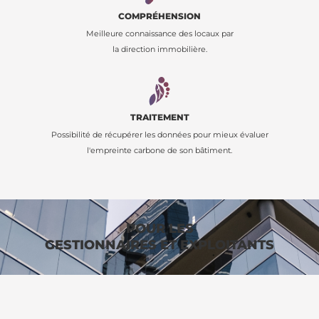
COMPRÉHENSION
Meilleure connaissance des locaux par
la direction immobilière.
TRAITEMENT
Possibilité de récupérer les données pour mieux évaluer
l'empreinte carbone de son bâtiment.
POUR LES
GESTIONNAIRES ET EXPLOITANTS