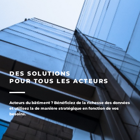
DES SOLUTIONS
POUR TOUS LES ACTEURS
Acteurs du bâtiment ? Bénéficiez de la richesse des données
et utilisez la de manière stratégique en fonction de vos
besoins.