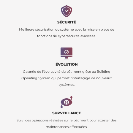
SÉCURITÉ
Meilleure sécurisation du système avec la mise en place de
fonctions de cybersécurité avancées.
ÉVOLUTION
Garantie de l'évolutivité du bâtiment grâce au Building
Operating System qui permet l'interfaçage de nouveaux
systèmes.
SURVEILLANCE
Suivi des opérations réalisées sur le bâtiment pour attester des
maintenances effectuées.