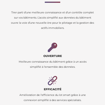
Tirer parti d’une meilleure connaissance et d’un contrôle complet
sur vos bâtiments. L’accès simplifié aux données du bâtiment
ouvre la voie d’une nouvelle ère pour le pilotage et la gestion des
actifs immobiliers.
OUVERTURE
Meilleure connaissance du bâtiment grâce à un accès
simplifié à l'ensemble des données.
EFFICACITÉ
Amélioration de l'efficience du lot smart grâce à une
connexion simplifié à des services spécialisés.