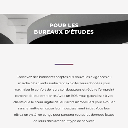
POUR LES
BUREAUX D'ÉTUDES
Concevez des bâtiments adaptés aux nouvelles exigences du
marché. Vos clients souhaitent exploiter leurs données pour
maximiser le confort de leurs collaborateurs et réduire l’empreint
carbone de leur entreprise. Avec un BOS, vous garantissez à vos
clients que le cœur digital de leur actifs immobiliers pour évoluer
sans remettre en cause leur investissement initial. Vous leur
offrez un système conçu pour partager toutes les données issues
de leurs sites avec tout type de services.