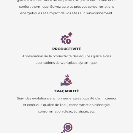
grâce à la surveillance de la qualité d’air, de la luminosité et du
confort thermique. Suivez au plus près vos consommations
énergétiques et l’impact de vos sites sur l’environnement.
PRODUCTIVITÉ
Amélioration de la productivité des équipes grâce à des
applications de workplace dynamique.
TRAÇABILITÉ
Suivi des évolutions environnementales : qualité d'air intérieur
et extérieur, qualité de l'eau, consommation d'énergie,
consommation d'eau, éclairage, etc.