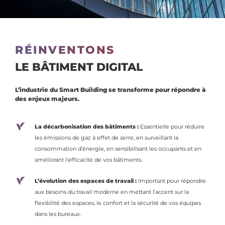
RÉINVENTONS
LE BÂTIMENT DIGITAL
L’industrie du Smart Building se transforme pour répondre à
des enjeux majeurs.
La décarbonisation des bâtiments :
Essentielle pour réduire
les émissions de gaz à effet de serre, en surveillant la
consommation d’énergie, en sensibilisant les occupants et en
améliorant l'efficacité de vos bâtiments.
L’évolution des espaces de travail :
Important pour répondre
aux besoins du travail moderne en mettant l’accent sur la
flexibilité des espaces, le confort et la sécurité de vos équipes
dans les bureaux.