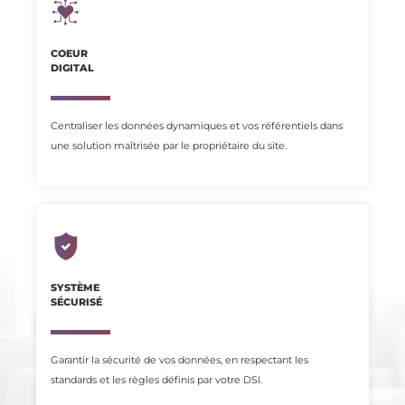
COEUR
DIGITAL
Centraliser les données dynamiques et vos référentiels dans
une solution maîtrisée par le propriétaire du site.
SYSTÈME
SÉCURISÉ
Garantir la sécurité de vos données, en respectant les
standards et les règles définis par votre DSI.