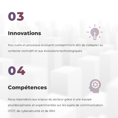
03
Innovations
Nos outils et processus évoluent constamment afin de s’adapter au
contexte normatif et aux évolutions technologiques.
04
Compétences
Nous répondons aux enjeux du secteur grâce à une équipe
pluridisciplinaire et expérimentée sur les sujets de communication
OT/IT, de cybersécurité et de BIM.