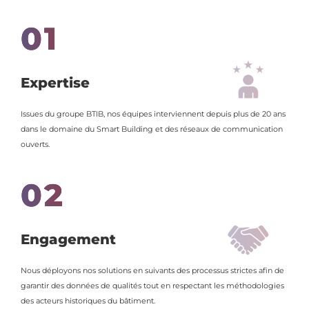
01
Expertise
Issues du groupe BTIB, nos équipes interviennent depuis plus de 20 ans
dans le domaine du Smart Building et des réseaux de communication
ouverts.
02
Engagement
Nous déployons nos solutions en suivants des processus strictes afin de
garantir des données de qualités tout en respectant les méthodologies
des acteurs historiques du bâtiment.