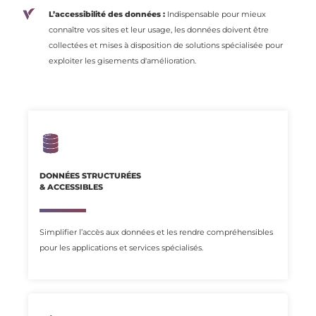
L’accessibilité des données :
Indispensable pour mieux
connaître vos sites et leur usage, les données doivent être
collectées et mises à disposition de solutions spécialisée pour
exploiter les gisements d'amélioration.
DONNÉES STRUCTURÉES
& ACCESSIBLES
Simplifier l’accès aux données et les rendre compréhensibles
pour les applications et services spécialisés.