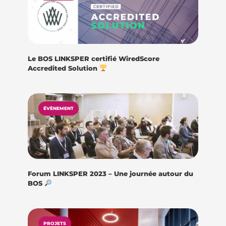
Le BOS LINKSPER certifié WiredScore
Accredited Solution
ÉVÈNEMENT
Forum LINKSPER 2023 – Une journée autour du
BOS
PROJETS