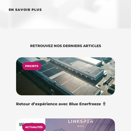
EN SAVOIR PLUS
RETROUVEZ NOS DERNIERS ARTICLES
PROJETS
Retour d’expérience avec Blue Enerfreeze
ACTUALITÉS