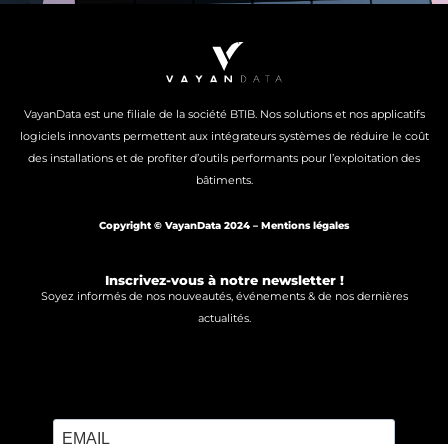
VayanData est une filiale de la société BTIB. Nos solutions et nos applicatifs
logiciels innovants permettent aux intégrateurs systèmes de réduire le coût
des installations et de profiter d’outils performants pour l’exploitation des
bâtiments.
Copyright © VayanData 2024 –
Mentions légales
Inscrivez-vous à notre newsletter !
Soyez informés de nos nouveautés, événements & de nos dernières
actualités.