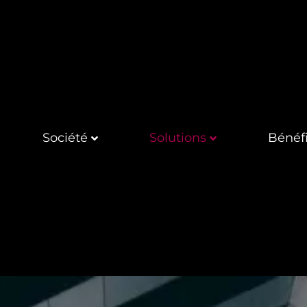
Société
Solutions
Bénéfi