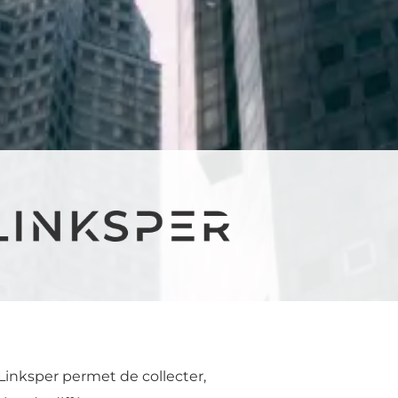
Linksper permet de collecter,