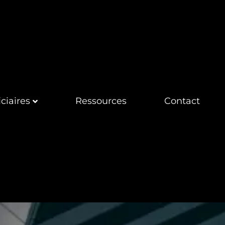
ciaires
Ressources
Contact