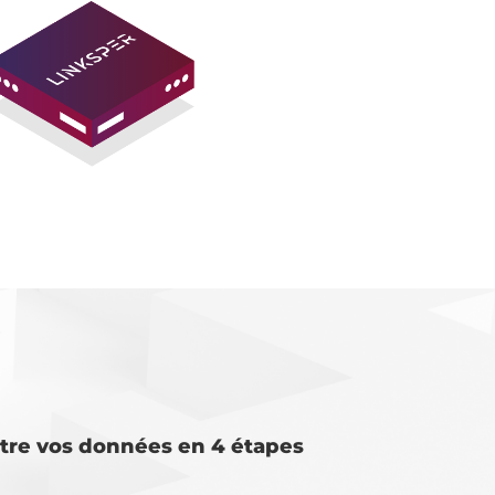
tre vos données en 4 étapes