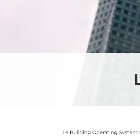
Le Building Operating System 